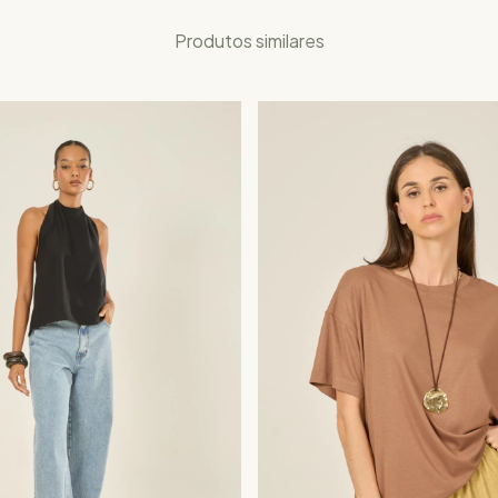
Produtos similares