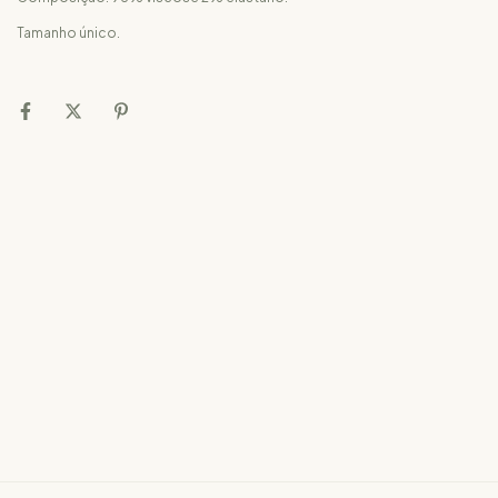
Tamanho único.