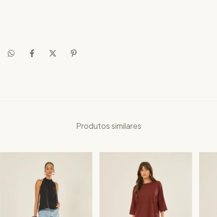
Produtos similares