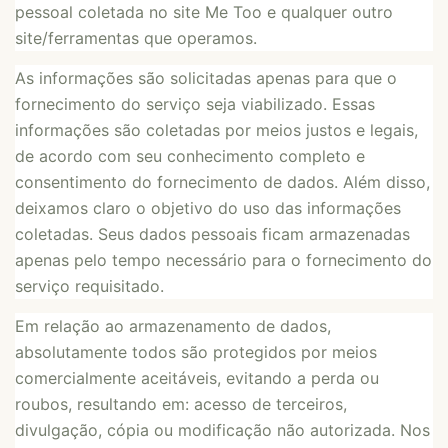
pessoal coletada no site Me Too e qualquer outro
site/ferramentas que operamos.
As informações são solicitadas apenas para que o
fornecimento do serviço seja viabilizado. Essas
informações são coletadas por meios justos e legais,
de acordo com seu conhecimento completo e
consentimento do fornecimento de dados. Além disso,
deixamos claro o objetivo do uso das informações
coletadas. Seus dados pessoais ficam armazenadas
apenas pelo tempo necessário para o fornecimento do
serviço requisitado.
Em relação ao armazenamento de dados,
absolutamente todos são protegidos por meios
comercialmente aceitáveis, evitando a perda ou
roubos, resultando em: acesso de terceiros,
divulgação, cópia ou modificação não autorizada. Nos