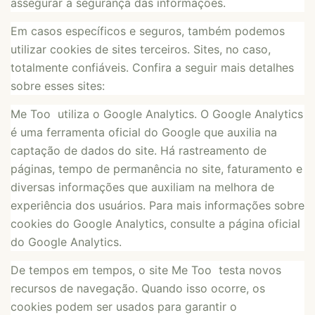
assegurar a segurança das informações.
Em casos específicos e seguros, também podemos
utilizar cookies de sites terceiros. Sites, no caso,
totalmente confiáveis. Confira a seguir mais detalhes
sobre esses sites:
Me Too utiliza o Google Analytics. O Google Analytics
é uma ferramenta oficial do Google que auxilia na
captação de dados do site. Há rastreamento de
páginas, tempo de permanência no site, faturamento e
diversas informações que auxiliam na melhora de
experiência dos usuários. Para mais informações sobre
cookies do Google Analytics, consulte a página oficial
do Google Analytics.
De tempos em tempos, o site Me Too testa novos
recursos de navegação. Quando isso ocorre, os
cookies podem ser usados para garantir o