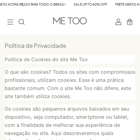
S ACIMA R$250 PARA TODO O BRASIL!
SALE UP TO 60% OFF
FRETE GRÁTIS ACIM
0
Política de Privacidade
Política de Cookies do site Me Too
O que são cookies? Todos os sites com compromissos
profissionais, utilizam cookies. Essa é uma prática
bastante comum. Com o site Me Too não difere, este
site também utiliza cookies.
Os cookies são pequenos arquivos baixados em seu
dispositivo, seja computador, smartphone ou tablet,
com a finalidade de melhorar sua experiência de
navegação no site. Aqui descreveremos quais