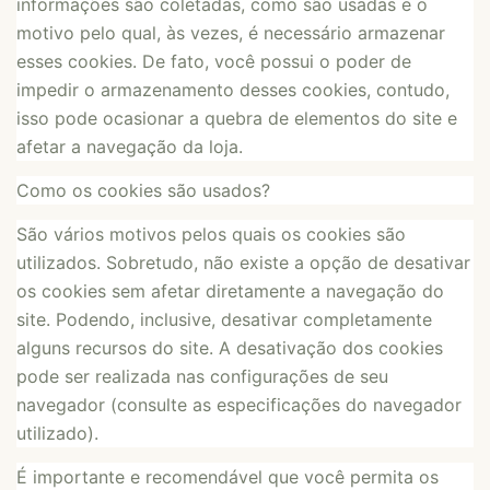
informações são coletadas, como são usadas e o
motivo pelo qual, às vezes, é necessário armazenar
esses cookies. De fato, você possui o poder de
impedir o armazenamento desses cookies, contudo,
isso pode ocasionar a quebra de elementos do site e
afetar a navegação da loja.
Como os cookies são usados?
São vários motivos pelos quais os cookies são
utilizados. Sobretudo, não existe a opção de desativar
os cookies sem afetar diretamente a navegação do
site. Podendo, inclusive, desativar completamente
alguns recursos do site. A desativação dos cookies
pode ser realizada nas configurações de seu
navegador (consulte as especificações do navegador
utilizado).
É importante e recomendável que você permita os