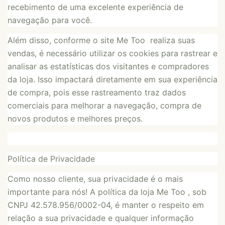
recebimento de uma excelente experiência de
navegação para você.
Além disso, conforme o site Me Too realiza suas
vendas, é necessário utilizar os cookies para rastrear e
analisar as estatísticas dos visitantes e compradores
da loja. Isso impactará diretamente em sua experiência
de compra, pois esse rastreamento traz dados
comerciais para melhorar a navegação, compra de
novos produtos e melhores preços.
Política de Privacidade
Como nosso cliente, sua privacidade é o mais
importante para nós! A política da loja Me Too , sob
CNPJ 42.578.956/0002-04, é manter o respeito em
relação a sua privacidade e qualquer informação