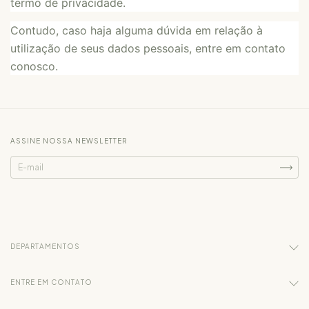
termo de privacidade.
Contudo, caso haja alguma dúvida em relação à
utilização de seus dados pessoais, entre em contato
conosco.
ASSINE NOSSA NEWSLETTER
DEPARTAMENTOS
ENTRE EM CONTATO