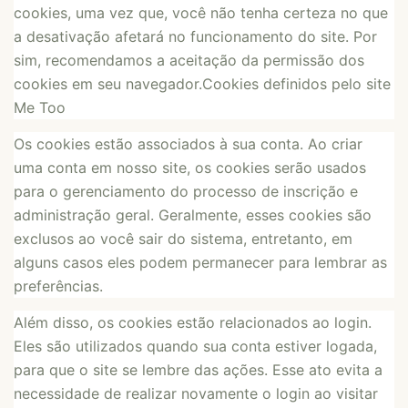
cookies, uma vez que, você não tenha certeza no que
a desativação afetará no funcionamento do site. Por
sim, recomendamos a aceitação da permissão dos
cookies em seu navegador.Cookies definidos pelo site
Me Too
Os cookies estão associados à sua conta. Ao criar
uma conta em nosso site, os cookies serão usados
para o gerenciamento do processo de inscrição e
administração geral. Geralmente, esses cookies são
exclusos ao você sair do sistema, entretanto, em
alguns casos eles podem permanecer para lembrar as
preferências.
Além disso, os cookies estão relacionados ao login.
Eles são utilizados quando sua conta estiver logada,
para que o site se lembre das ações. Esse ato evita a
necessidade de realizar novamente o login ao visitar