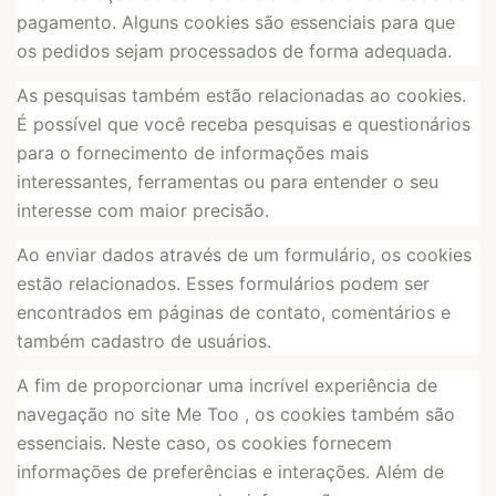
pagamento. Alguns cookies são essenciais para que
os pedidos sejam processados de forma adequada.
As pesquisas também estão relacionadas ao cookies.
É possível que você receba pesquisas e questionários
para o fornecimento de informações mais
interessantes, ferramentas ou para entender o seu
interesse com maior precisão.
Ao enviar dados através de um formulário, os cookies
estão relacionados. Esses formulários podem ser
encontrados em páginas de contato, comentários e
também cadastro de usuários.
A fim de proporcionar uma incrível experiência de
navegação no site Me Too , os cookies também são
essenciais. Neste caso, os cookies fornecem
informações de preferências e interações. Além de