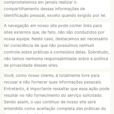
comprometemos em jamais realizar o
compartilhamento dessas informações de
identificação pessoal, exceto quando exigido por lei.
A navegação em nosso site pode conter links para
sites externos que, de fato, não são conduzidos por
nossa equipe. Neste caso, destacamos ser necessário
ter consciência de que não possuímos nenhum
controle sobre práticas e conteúdos delas. Sobretudo,
não temos nenhuma responsabilidade sobre a política
de privacidade desses sites.
Você, como nosso cliente, é totalmente livre para
recusar e não fornecer suas informações pessoais.
Entretanto, é importante ressaltar que essa ação pode
resultar no não fornecimento do serviço solicitado.
Sendo assim, o uso contínuo de nosso site será
entendido como aceitação completa das práticas do