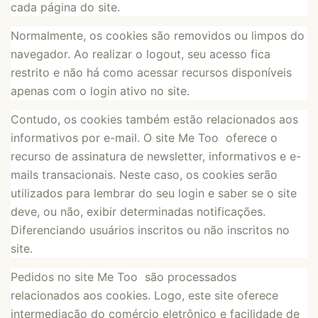
cada página do site.
Normalmente, os cookies são removidos ou limpos do
navegador. Ao realizar o logout, seu acesso fica
restrito e não há como acessar recursos disponíveis
apenas com o login ativo no site.
Contudo, os cookies também estão relacionados aos
informativos por e-mail. O site Me Too oferece o
recurso de assinatura de newsletter, informativos e e-
mails transacionais. Neste caso, os cookies serão
utilizados para lembrar do seu login e saber se o site
deve, ou não, exibir determinadas notificações.
Diferenciando usuários inscritos ou não inscritos no
site.
Pedidos no site Me Too são processados
relacionados aos cookies. Logo, este site oferece
intermediação do comércio eletrônico e facilidade de