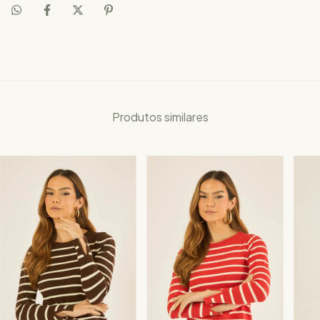
Produtos similares