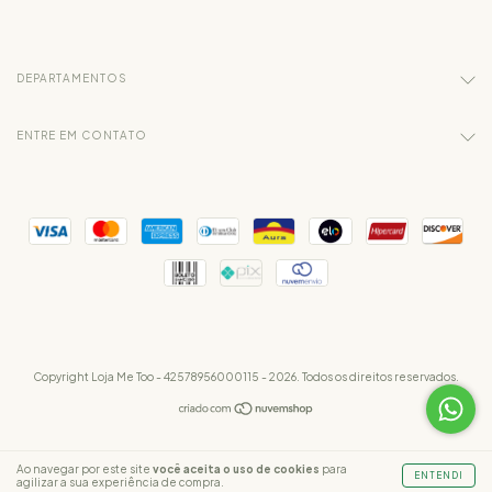
DEPARTAMENTOS
ENTRE EM CONTATO
Copyright Loja Me Too - 42578956000115 - 2026. Todos os direitos reservados.
Ao navegar por este site
você aceita o uso de cookies
para
ENTENDI
agilizar a sua experiência de compra.