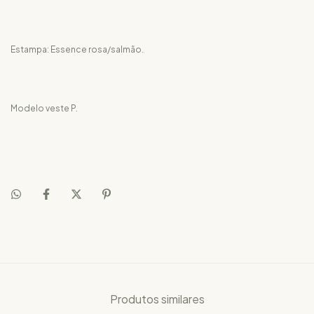
Estampa: Essence rosa/salmão.
Modelo veste P.
Produtos similares