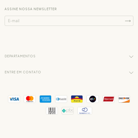
ASSINE NOSSA NEWSLETTER
DEPARTAMENTOS
ENTRE EM CONTATO