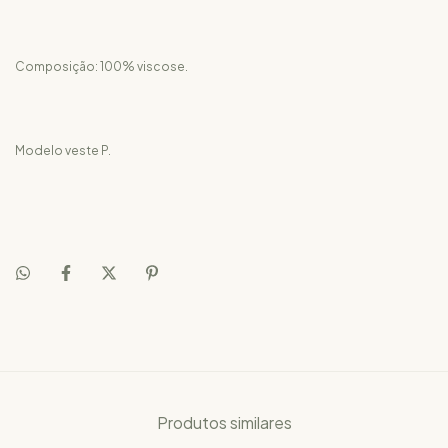
Composição: 100% viscose.
Modelo veste P.
Produtos similares