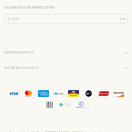
ASSINE NOSSA NEWSLETTER
DEPARTAMENTOS
ENTRE EM CONTATO