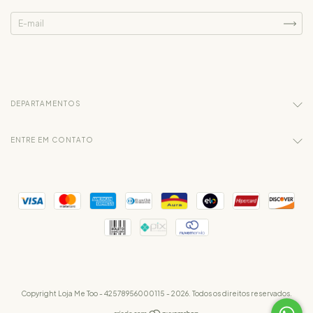
DEPARTAMENTOS
ENTRE EM CONTATO
Copyright Loja Me Too - 42578956000115 - 2026. Todos os direitos reservados.