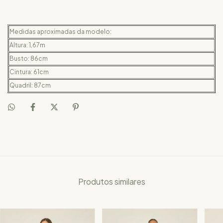
Medidas aproximadas da modelo:
Altura: 1,67m
Busto: 86cm
Cintura: 61cm
Quadril: 87cm
Produtos similares