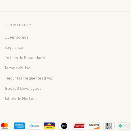
DEPARTAMENTOS
Quem Somos
Segurança
Política de Privacidade
Termos de Uso
Perguntas Frequentes (FAQ)
Trocas & Devoluções
Tabela de Medidas