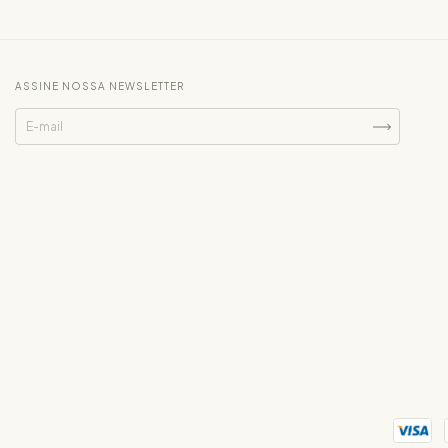
ASSINE NOSSA NEWSLETTER