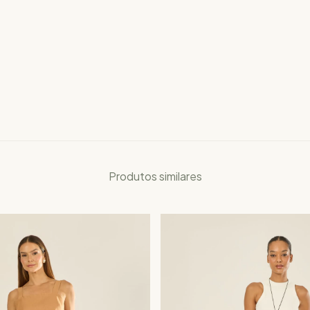
Produtos similares