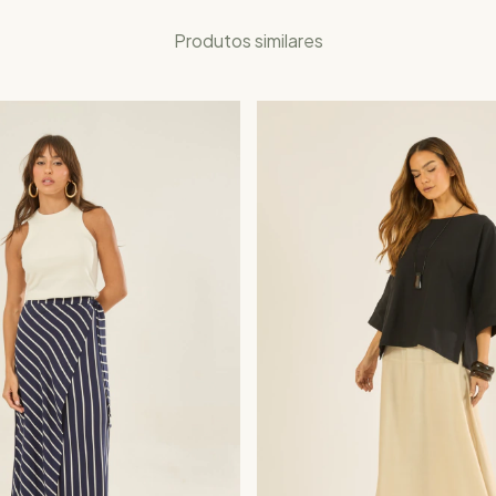
Produtos similares