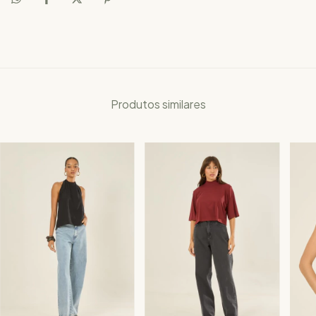
Produtos similares