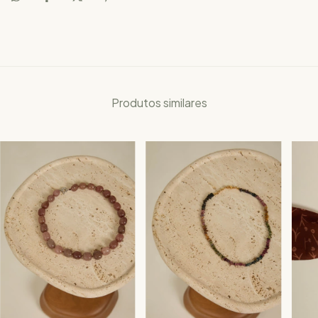
Produtos similares