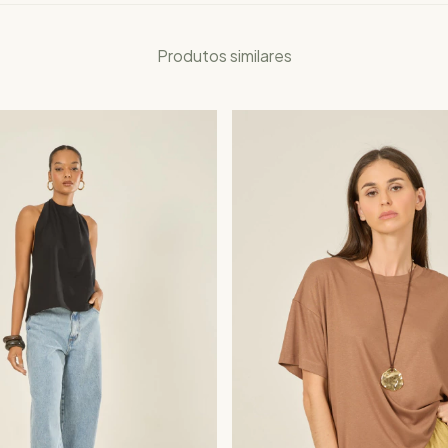
Produtos similares