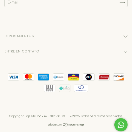
DEPARTAMENTOS
ENTRE EM CONTATO
Copyright Loja Me Too - 42578956000115 - 2026. Todos os direitos reservados.