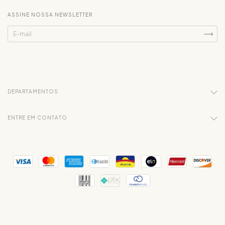
ASSINE NOSSA NEWSLETTER
DEPARTAMENTOS
ENTRE EM CONTATO