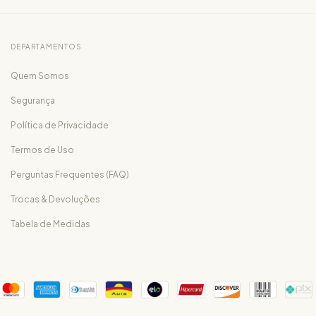
DEPARTAMENTOS
Quem Somos
Segurança
Política de Privacidade
Termos de Uso
Perguntas Frequentes (FAQ)
Trocas & Devoluções
Tabela de Medidas