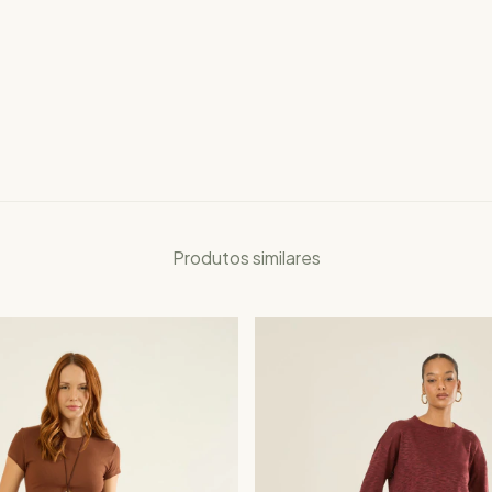
Produtos similares