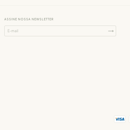
ASSINE NOSSA NEWSLETTER