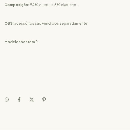
Composição:
94% viscose, 6% elastano.
OBS:
acessórios são vendidos separadamente.
Modelos vestem
P.