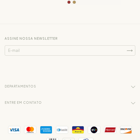
ASSINE NOSSA NEWSLETTER
DEPARTAMENTOS
ENTRE EM CONTATO