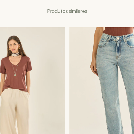
Produtos similares