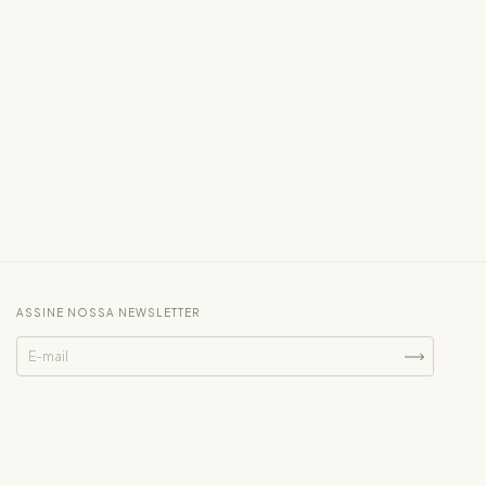
ASSINE NOSSA NEWSLETTER