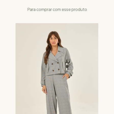
Para comprar com esse produto