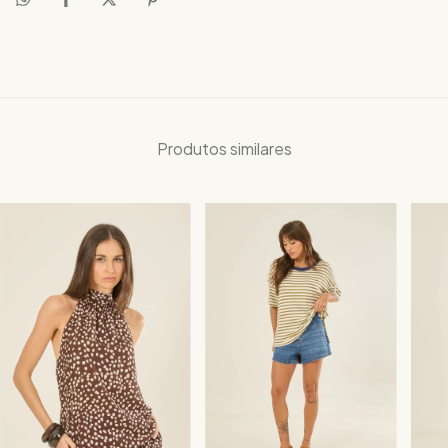
Produtos similares