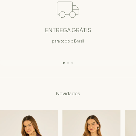
ENTREGA GRÁTIS
para todo o Brasil
Novidades